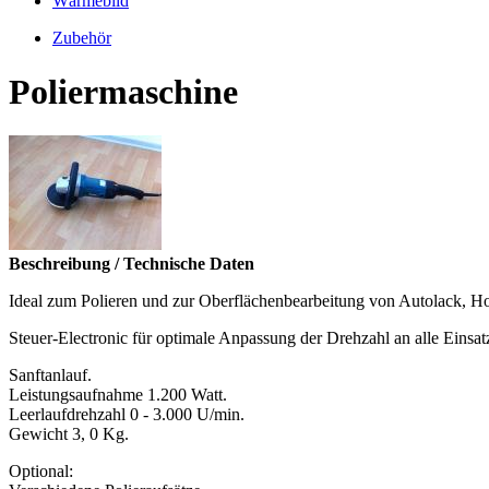
Wärmebild
Zubehör
Poliermaschine
Beschreibung / Technische Daten
Ideal zum Polieren und zur Oberflächenbearbeitung von Autolack, Ho
Steuer-Electronic für optimale Anpassung der Drehzahl an alle Einsatz
Sanftanlauf.
Leistungsaufnahme 1.200 Watt.
Leerlaufdrehzahl 0 - 3.000 U/min.
Gewicht 3, 0 Kg.
Optional: