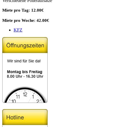
Verschiedene Polieraufsätze
Miete pro Tag: 12.00€
Miete pro Woche: 42.00€
KFZ