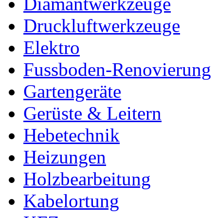
Diamantwerkzeuge
Druckluftwerkzeuge
Elektro
Fussboden-Renovierung
Gartengeräte
Gerüste & Leitern
Hebetechnik
Heizungen
Holzbearbeitung
Kabelortung