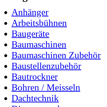
Anhänger
Arbeitsbühnen
Baugeräte
Baumaschinen
Baumaschinen Zubehör
Baustellenzubehör
Bautrockner
Bohren / Meisseln
Dachtechnik