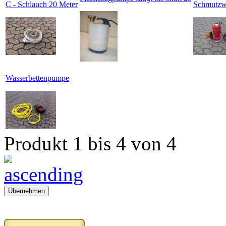
C - Schlauch 20 Meter
Schmutzw
Wasserbettenpumpe
Produkt 1 bis 4 von 4