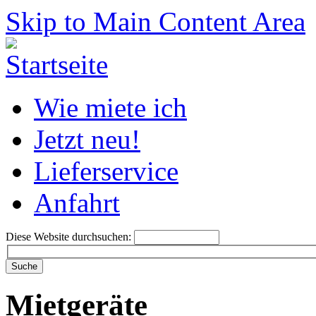
Skip to Main Content Area
Wie miete ich
Jetzt neu!
Lieferservice
Anfahrt
Diese Website durchsuchen:
Mietgeräte