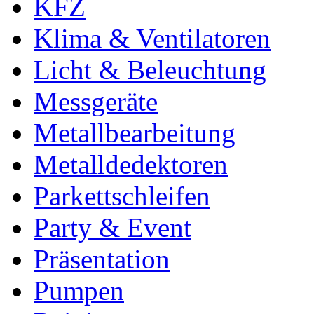
KFZ
Klima & Ventilatoren
Licht & Beleuchtung
Messgeräte
Metallbearbeitung
Metalldedektoren
Parkettschleifen
Party & Event
Präsentation
Pumpen