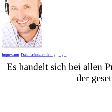
impressum
Datenschutzerklärung
login
Es handelt sich bei allen 
der gese