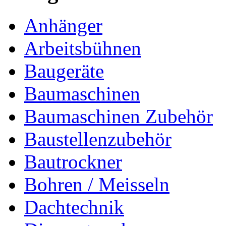
Anhänger
Arbeitsbühnen
Baugeräte
Baumaschinen
Baumaschinen Zubehör
Baustellenzubehör
Bautrockner
Bohren / Meisseln
Dachtechnik