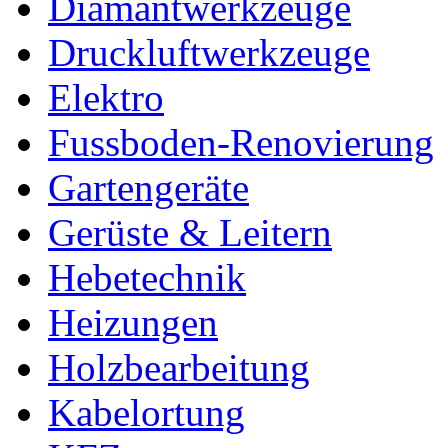
Diamantwerkzeuge
Druckluftwerkzeuge
Elektro
Fussboden-Renovierung
Gartengeräte
Gerüste & Leitern
Hebetechnik
Heizungen
Holzbearbeitung
Kabelortung