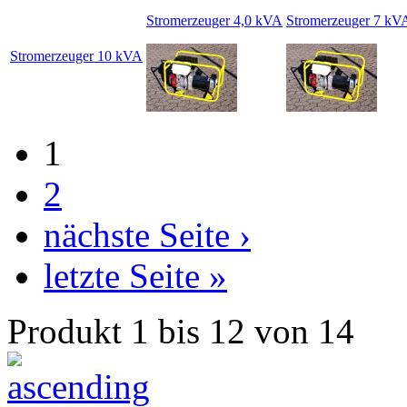
Stromerzeuger 4,0 kVA
Stromerzeuger 7 kV
Stromerzeuger 10 kVA
1
2
nächste Seite ›
letzte Seite »
Produkt 1 bis 12 von 14