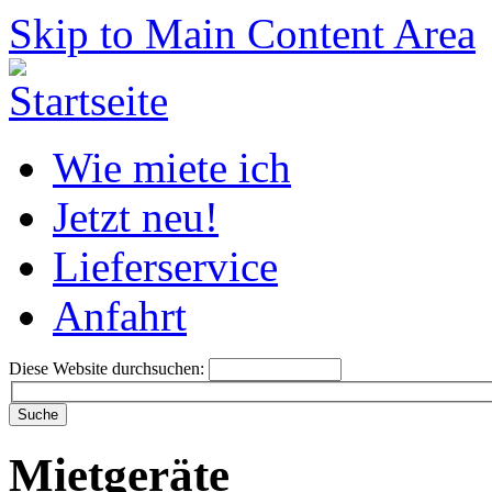
Skip to Main Content Area
Wie miete ich
Jetzt neu!
Lieferservice
Anfahrt
Diese Website durchsuchen:
Mietgeräte