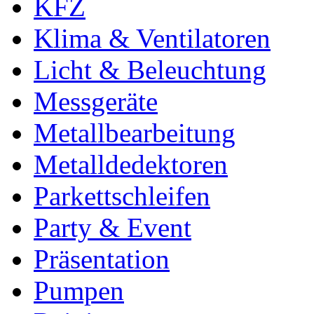
KFZ
Klima & Ventilatoren
Licht & Beleuchtung
Messgeräte
Metallbearbeitung
Metalldedektoren
Parkettschleifen
Party & Event
Präsentation
Pumpen