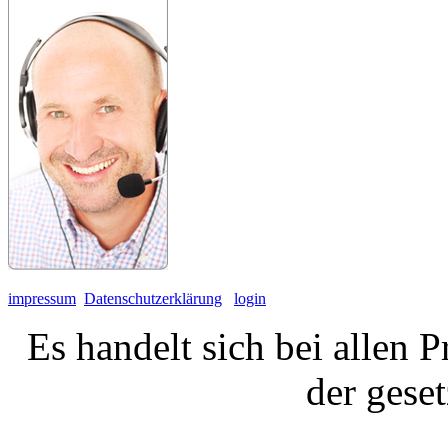
impressum
Datenschutzerklärung
login
Es handelt sich bei allen 
der gese