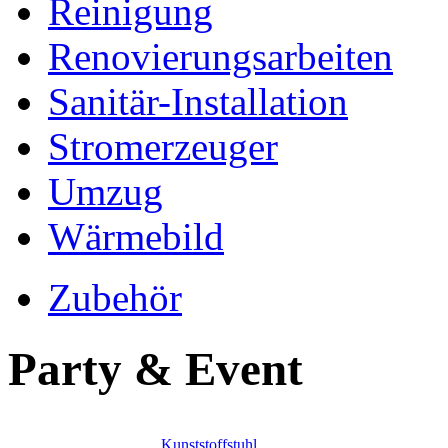
Reinigung
Renovierungsarbeiten
Sanitär-Installation
Stromerzeuger
Umzug
Wärmebild
Zubehör
Party & Event
Kunststoffstuhl