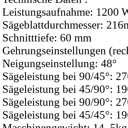
Leistungsaufnahme: 1200 W
Sägeblattdurchmesser: 21
Schnitttiefe: 60 mm
Gehrungseinstellungen (rech
Neigungseinstellung: 48°
Sägeleistung bei 90/45°: 
Sägeleistung bei 45/90°: 
Sägeleistung bei 90/90°: 
Sägeleistung bei 45/45°: 
Maschinengewicht: 14, 5kg