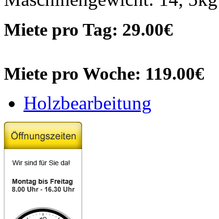
Miete pro Tag: 29.00€
Miete pro Woche: 119.00€
Holzbearbeitung