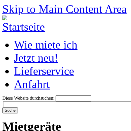
Skip to Main Content Area
Wie miete ich
Jetzt neu!
Lieferservice
Anfahrt
Diese Website durchsuchen:
Mietgeräte