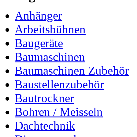
Anhänger
Arbeitsbühnen
Baugeräte
Baumaschinen
Baumaschinen Zubehör
Baustellenzubehör
Bautrockner
Bohren / Meisseln
Dachtechnik