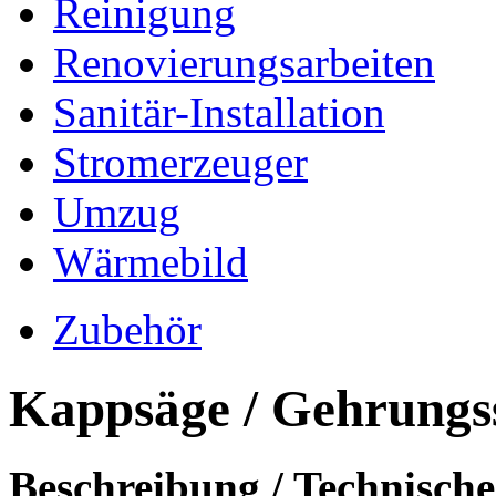
Reinigung
Renovierungsarbeiten
Sanitär-Installation
Stromerzeuger
Umzug
Wärmebild
Zubehör
Kappsäge / Gehrungs
Beschreibung / Technisch