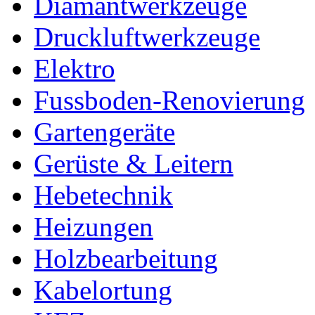
Diamantwerkzeuge
Druckluftwerkzeuge
Elektro
Fussboden-Renovierung
Gartengeräte
Gerüste & Leitern
Hebetechnik
Heizungen
Holzbearbeitung
Kabelortung