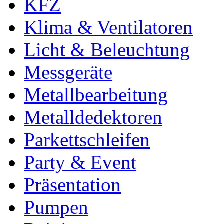
KFZ
Klima & Ventilatoren
Licht & Beleuchtung
Messgeräte
Metallbearbeitung
Metalldedektoren
Parkettschleifen
Party & Event
Präsentation
Pumpen