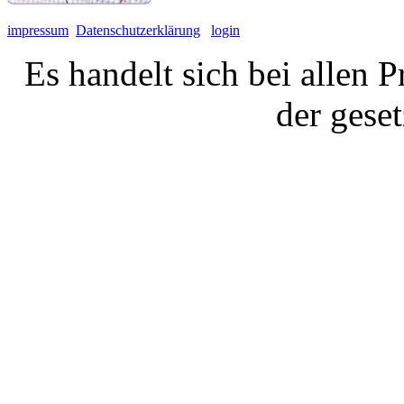
impressum
Datenschutzerklärung
login
Es handelt sich bei allen 
der gese