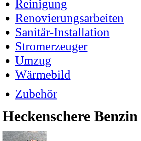
Reinigung
Renovierungsarbeiten
Sanitär-Installation
Stromerzeuger
Umzug
Wärmebild
Zubehör
Heckenschere Benzin