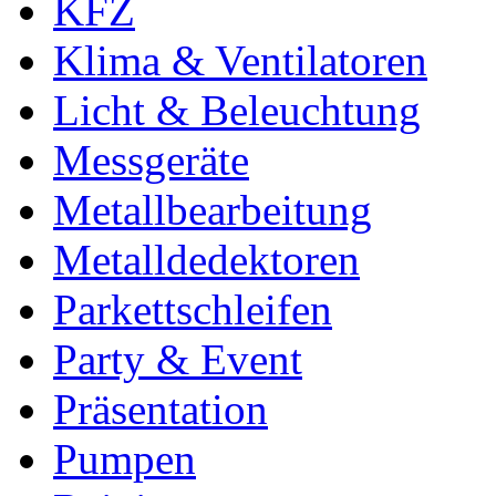
KFZ
Klima & Ventilatoren
Licht & Beleuchtung
Messgeräte
Metallbearbeitung
Metalldedektoren
Parkettschleifen
Party & Event
Präsentation
Pumpen