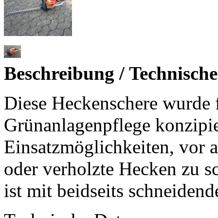
Beschreibung / Technisch
Diese Heckenschere wurde f
Grünanlagenpflege konzipier
Einsatzmöglichkeiten, vor 
oder verholzte Hecken zu s
ist mit beidseits schneidend