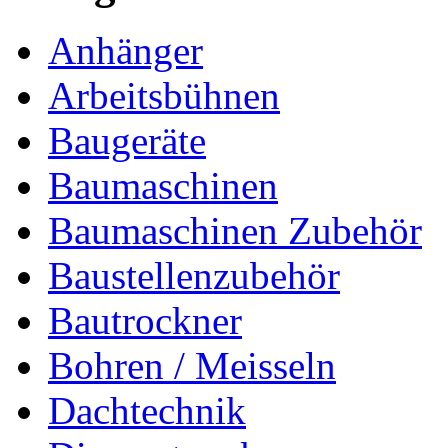
Anhänger
Arbeitsbühnen
Baugeräte
Baumaschinen
Baumaschinen Zubehör
Baustellenzubehör
Bautrockner
Bohren / Meisseln
Dachtechnik