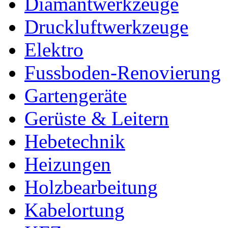
Diamantwerkzeuge
Druckluftwerkzeuge
Elektro
Fussboden-Renovierung
Gartengeräte
Gerüste & Leitern
Hebetechnik
Heizungen
Holzbearbeitung
Kabelortung