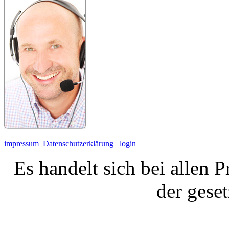
impressum
Datenschutzerklärung
login
Es handelt sich bei allen 
der gese