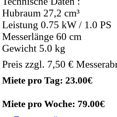
Technische Daten :
Hubraum 27,2 cm³
Leistung 0.75 kW / 1.0 PS
Messerlänge 60 cm
Gewicht 5.0 kg
Preis zzgl. 7,50 € Messera
Miete pro Tag: 23.00€
Miete pro Woche: 79.00€