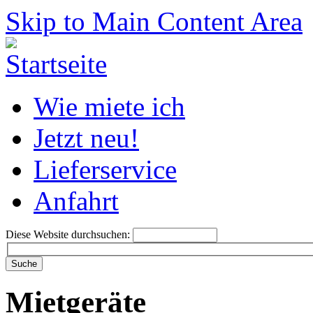
Skip to Main Content Area
Wie miete ich
Jetzt neu!
Lieferservice
Anfahrt
Diese Website durchsuchen:
Mietgeräte