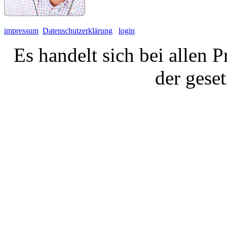
impressum
Datenschutzerklärung
login
Es handelt sich bei allen 
der gese