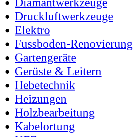
Diamantwerkzeuge
Druckluftwerkzeuge
Elektro
Fussboden-Renovierung
Gartengeräte
Gerüste & Leitern
Hebetechnik
Heizungen
Holzbearbeitung
Kabelortung