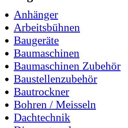
Anhänger
Arbeitsbühnen
Baugeräte
Baumaschinen
Baumaschinen Zubehör
Baustellenzubehör
Bautrockner
Bohren / Meisseln
Dachtechnik