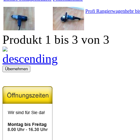
Profi Rangierwagenhebr bi
Produkt 1 bis 3 von 3