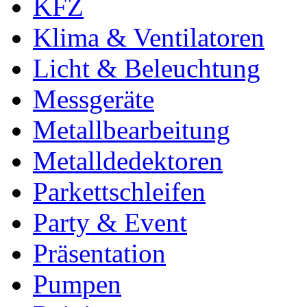
KFZ
Klima & Ventilatoren
Licht & Beleuchtung
Messgeräte
Metallbearbeitung
Metalldedektoren
Parkettschleifen
Party & Event
Präsentation
Pumpen