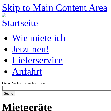
Skip to Main Content Area
Wie miete ich
Jetzt neu!
Lieferservice
Anfahrt
Diese Website durchsuchen:
Mietgeräte